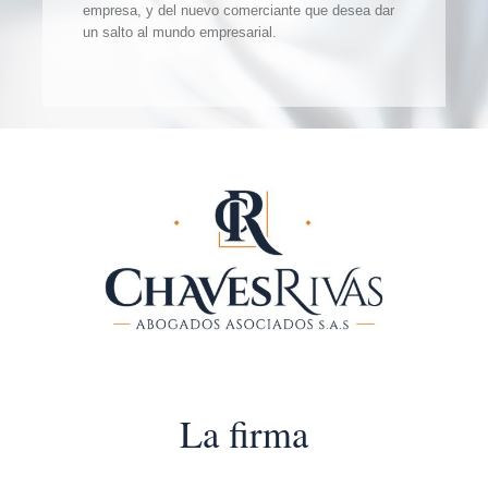
empresa, y del nuevo comerciante que desea dar
un salto al mundo empresarial.
La firma