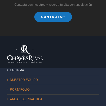
Contacta con nosotros y reserva tu cita con anticipación
CONTACTAR
LA FIRMA
NUESTRO EQUIPO
PORTAFOLIO
ÁREAS DE PRÁCTICA