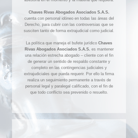
Chaves Rivas Abogados Asociados S.A.S.
cuenta con personal idóneo en todas las áreas del
Derecho, para cubrir con las controversias que se
susciten tanto de forma extrajudicial como judicial.
La política que maneja el bufete jurídico
Chaves
Rivas Abogados Asociados S.A.S.
es mantener
una relación estrecha abogado – cliente con el fin
de generar un sentido de respaldo constante y
completo en las contingencias judiciales y
extrajudiciales que pueda requerir. Por ello la firma
realiza un seguimiento permanente a través de
personal legal y paralegal calificado, con el fin de
que todo conflicto sea prevenido o resuelto.