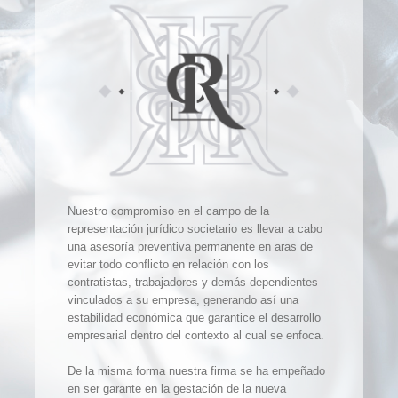
Nuestro compromiso en el campo de la
representación jurídico societario es llevar a cabo
una asesoría preventiva permanente en aras de
evitar todo conflicto en relación con los
contratistas, trabajadores y demás dependientes
vinculados a su empresa, generando así una
estabilidad económica que garantice el desarrollo
empresarial dentro del contexto al cual se enfoca.
De la misma forma nuestra firma se ha empeñado
en ser garante en la gestación de la nueva