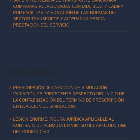
SUPERINTENDENCIA DE TRANSPORTE SANCIONA A
COMPAÑIAS RELACIONADAS CON DIDI, BEAT Y CABIFY
POR FACILITAR LA VIOLACIÓN DE LAS NORMAS DEL
SECTOR TRANSPORTE Y ALTERAR LA DEBIDA
PRESTACIÓN DEL SERVICIO
Noticias recientes
PRESCRIPCIÓN DE LA ACCIÓN DE SIMULACIÓN.
VARIACIÓN DE PRECEDENTE RESPECTO DEL INICIO DE
LA CONTABILIZACIÓN DEL TÉRMINO DE PRESCRIPCIÓN
EN LA ACCIÓN DE SIMULACIÓN.
LESION ENORME: FIGURA JURÍDICA APLICABLE AL
CONTRATO DE PERMUTA EN VIRTUD DEL ARTÍCULO 1958
DEL CODIGO CIVIL