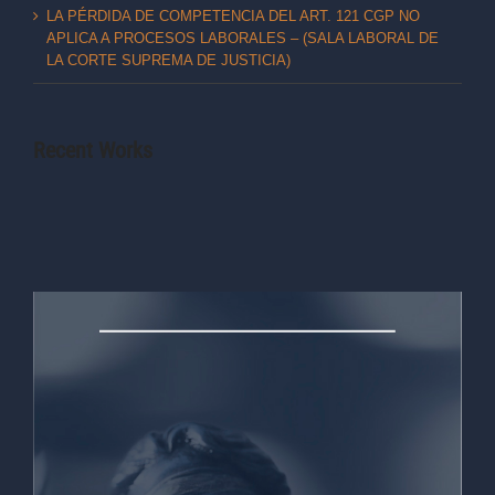
LA PÉRDIDA DE COMPETENCIA DEL ART. 121 CGP NO
APLICA A PROCESOS LABORALES – (SALA LABORAL DE
LA CORTE SUPREMA DE JUSTICIA)
Recent Works