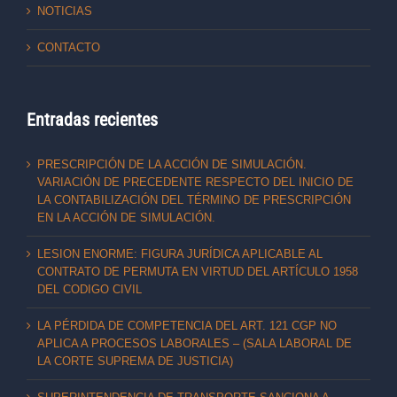
NOTICIAS
CONTACTO
Entradas recientes
PRESCRIPCIÓN DE LA ACCIÓN DE SIMULACIÓN.
VARIACIÓN DE PRECEDENTE RESPECTO DEL INICIO DE
LA CONTABILIZACIÓN DEL TÉRMINO DE PRESCRIPCIÓN
EN LA ACCIÓN DE SIMULACIÓN.
LESION ENORME: FIGURA JURÍDICA APLICABLE AL
CONTRATO DE PERMUTA EN VIRTUD DEL ARTÍCULO 1958
DEL CODIGO CIVIL
LA PÉRDIDA DE COMPETENCIA DEL ART. 121 CGP NO
APLICA A PROCESOS LABORALES – (SALA LABORAL DE
LA CORTE SUPREMA DE JUSTICIA)