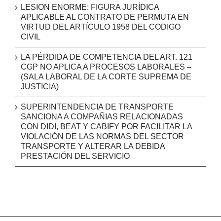
LESION ENORME: FIGURA JURÍDICA
APLICABLE AL CONTRATO DE PERMUTA EN
VIRTUD DEL ARTÍCULO 1958 DEL CODIGO
CIVIL
LA PÉRDIDA DE COMPETENCIA DEL ART. 121
CGP NO APLICA A PROCESOS LABORALES –
(SALA LABORAL DE LA CORTE SUPREMA DE
JUSTICIA)
SUPERINTENDENCIA DE TRANSPORTE
SANCIONA A COMPAÑIAS RELACIONADAS
CON DIDI, BEAT Y CABIFY POR FACILITAR LA
VIOLACIÓN DE LAS NORMAS DEL SECTOR
TRANSPORTE Y ALTERAR LA DEBIDA
PRESTACIÓN DEL SERVICIO