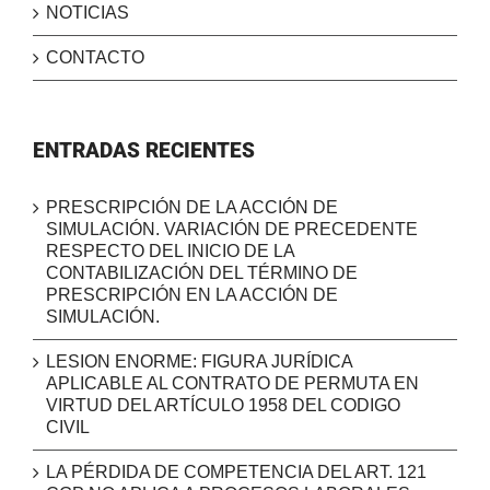
NOTICIAS
CONTACTO
ENTRADAS RECIENTES
PRESCRIPCIÓN DE LA ACCIÓN DE
SIMULACIÓN. VARIACIÓN DE PRECEDENTE
RESPECTO DEL INICIO DE LA
CONTABILIZACIÓN DEL TÉRMINO DE
PRESCRIPCIÓN EN LA ACCIÓN DE
SIMULACIÓN.
LESION ENORME: FIGURA JURÍDICA
APLICABLE AL CONTRATO DE PERMUTA EN
VIRTUD DEL ARTÍCULO 1958 DEL CODIGO
CIVIL
LA PÉRDIDA DE COMPETENCIA DEL ART. 121