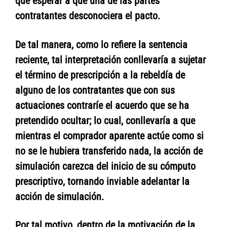
que esperar a que una de las partes
contratantes desconociera el pacto.
De tal manera, como lo refiere la sentencia
reciente, tal interpretación conllevaría a sujetar
el término de prescripción a la rebeldía de
alguno de los contratantes que con sus
actuaciones contraríe el acuerdo que se ha
pretendido ocultar; lo cual, conllevaría a que
mientras el comprador aparente actúe como si
no se le hubiera transferido nada, la acción de
simulación carezca del inicio de su cómputo
prescriptivo, tornando inviable adelantar la
acción de simulación.
Por tal motivo, dentro de la motivación de la