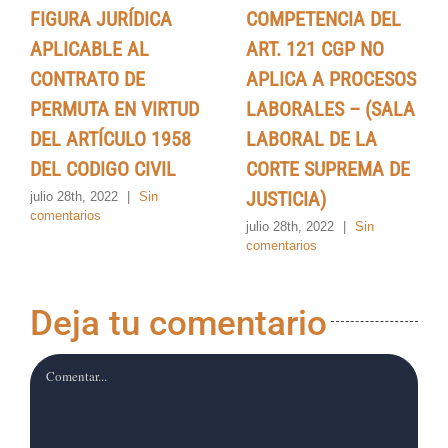
FIGURA JURÍDICA
COMPETENCIA DEL
APLICABLE AL
ART. 121 CGP NO
CONTRATO DE
APLICA A PROCESOS
PERMUTA EN VIRTUD
LABORALES – (SALA
DEL ARTÍCULO 1958
LABORAL DE LA
DEL CODIGO CIVIL
CORTE SUPREMA DE
JUSTICIA)
julio 28th, 2022
|
Sin
comentarios
julio 28th, 2022
|
Sin
comentarios
Deja tu comentario
Comentar