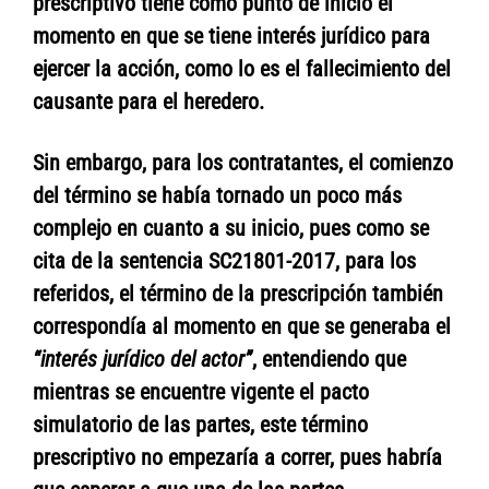
prescriptivo tiene como punto de inicio el
momento en que se tiene interés jurídico para
ejercer la acción, como lo es el fallecimiento del
causante para el heredero.
Sin embargo, para los contratantes, el comienzo
del término se había tornado un poco más
complejo en cuanto a su inicio, pues como se
cita de la sentencia SC21801-2017, para los
referidos, el término de la prescripción también
correspondía al momento en que se generaba el
“interés jurídico del actor”
, entendiendo que
mientras se encuentre vigente el pacto
simulatorio de las partes, este término
prescriptivo no empezaría a correr, pues habría