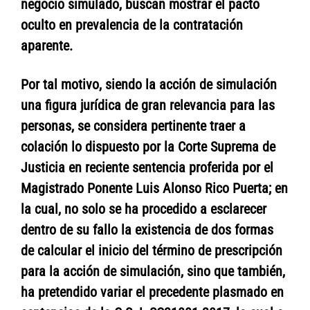
negocio simulado, buscan mostrar el pacto
oculto en prevalencia de la contratación
aparente.
Por tal motivo, siendo la acción de simulación
una figura jurídica de gran relevancia para las
personas, se considera pertinente traer a
colación lo dispuesto por la Corte Suprema de
Justicia en reciente sentencia proferida por el
Magistrado Ponente Luis Alonso Rico Puerta; en
la cual, no solo se ha procedido a esclarecer
dentro de su fallo la existencia de dos formas
de calcular el inicio del término de prescripción
para la acción de simulación, sino que también,
ha pretendido variar el precedente plasmado en