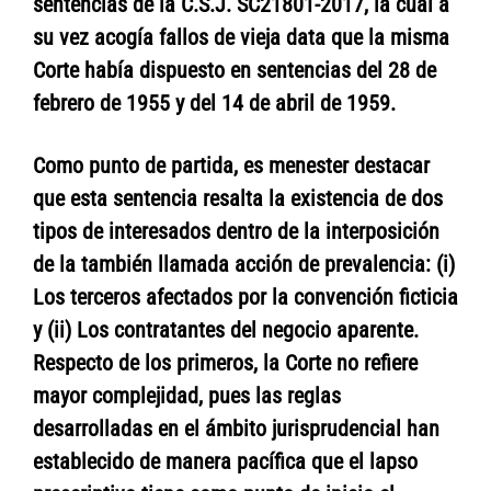
sentencias de la C.S.J. SC21801-2017, la cual a
su vez acogía fallos de vieja data que la misma
Corte había dispuesto en sentencias del 28 de
febrero de 1955 y del 14 de abril de 1959.
Como punto de partida, es menester destacar
que esta sentencia resalta la existencia de dos
tipos de interesados dentro de la interposición
de la también llamada acción de prevalencia: (i)
Los terceros afectados por la convención ficticia
y (ii) Los contratantes del negocio aparente.
Respecto de los primeros, la Corte no refiere
mayor complejidad, pues las reglas
desarrolladas en el ámbito jurisprudencial han
establecido de manera pacífica que el lapso