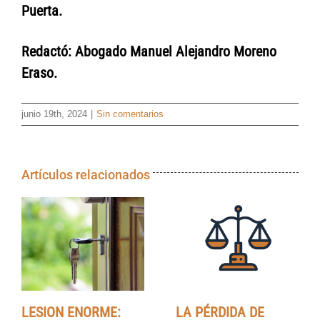
Puerta.
Redactó: Abogado Manuel Alejandro Moreno
Eraso.
junio 19th, 2024
|
Sin comentarios
Artículos relacionados
LESION ENORME:
LA PÉRDIDA DE