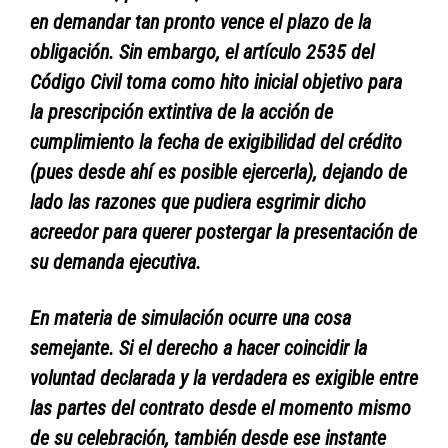
en demandar tan pronto vence el plazo de la
obligación. Sin embargo, el artículo 2535 del
Código Civil toma como hito inicial objetivo para
la prescripción extintiva de la acción de
cumplimiento la fecha de exigibilidad del crédito
(pues desde ahí es posible ejercerla), dejando de
lado las razones que pudiera esgrimir dicho
acreedor para querer postergar la presentación de
su demanda ejecutiva.
En materia de simulación ocurre una cosa
semejante. Si el derecho a hacer coincidir la
voluntad declarada y la verdadera es exigible entre
las partes del contrato desde el momento mismo
de su celebración, también desde ese instante