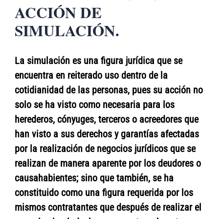
ACCIÓN DE
SIMULACIÓN.
La simulación es una figura jurídica que se
encuentra en reiterado uso dentro de la
cotidianidad de las personas, pues su acción no
solo se ha visto como necesaria para los
herederos, cónyuges, terceros o acreedores que
han visto a sus derechos y garantías afectadas
por la realización de negocios jurídicos que se
realizan de manera aparente por los deudores o
causahabientes; sino que también, se ha
constituido como una figura requerida por los
mismos contratantes que después de realizar el