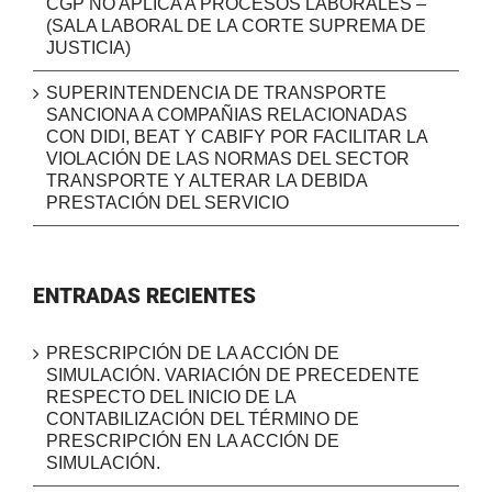
CGP NO APLICA A PROCESOS LABORALES –
(SALA LABORAL DE LA CORTE SUPREMA DE
JUSTICIA)
SUPERINTENDENCIA DE TRANSPORTE
SANCIONA A COMPAÑIAS RELACIONADAS
CON DIDI, BEAT Y CABIFY POR FACILITAR LA
VIOLACIÓN DE LAS NORMAS DEL SECTOR
TRANSPORTE Y ALTERAR LA DEBIDA
PRESTACIÓN DEL SERVICIO
ENTRADAS RECIENTES
PRESCRIPCIÓN DE LA ACCIÓN DE
SIMULACIÓN. VARIACIÓN DE PRECEDENTE
RESPECTO DEL INICIO DE LA
CONTABILIZACIÓN DEL TÉRMINO DE
PRESCRIPCIÓN EN LA ACCIÓN DE
SIMULACIÓN.