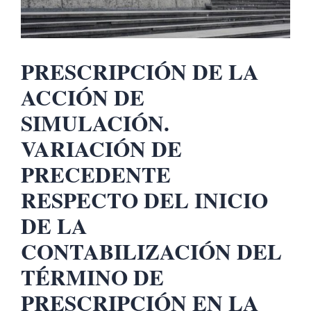
PRESCRIPCIÓN DE LA
ACCIÓN DE
SIMULACIÓN.
VARIACIÓN DE
PRECEDENTE
RESPECTO DEL INICIO
DE LA
CONTABILIZACIÓN DEL
TÉRMINO DE
PRESCRIPCIÓN EN LA