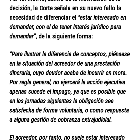
decisión, la Corte señala en su nuevo fallo la
necesidad de diferenciar el
“estar interesado en
demandar, con el de tener interés jurídico para
demandar”
, de la siguiente forma:
“Para ilustrar la diferencia de conceptos, piénsese
en la situación del acreedor de una prestación
dineraria, cuyo deudor acaba de incurrir en mora.
Por regla general, no ejercerá la acción ejecutiva
apenas sucede el impago, ya que es posible que
en las jornadas siguientes la obligación sea
satisfecha de forma voluntaria, o como respuesta
a alguna gestión de cobranza extrajudicial.
El acreedor, por tanto, no suele estar interesado