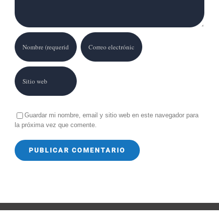
Guardar mi nombre, email y sitio web en este navegador para
la próxima vez que comente.