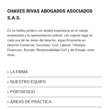
CHAVES RIVAS ABOGADOS ASOCIADOS
S.A.S.
Es un bufete jurídico con amplia experiencia en el campo
empresarial y la representación judicial, con soporte legal en
cada una de las áreas del derecho, específicamente en
Derecho Comercial, Societario, Civil, Laboral, Tributario,
Financiero, Bursátil, Responsabilidad Civil y del Estado, entre
otras
.
LA FIRMA
NUESTRO EQUIPO
PORTAFOLIO
ÁREAS DE PRÁCTICA