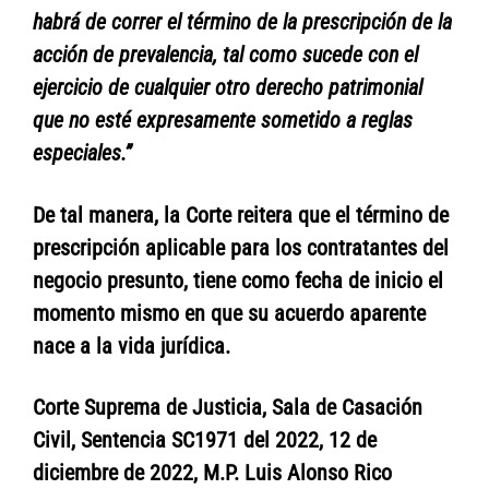
habrá de correr el término de la prescripción de la
acción de prevalencia, tal como sucede con el
ejercicio de cualquier otro derecho patrimonial
que no esté expresamente sometido a reglas
especiales.”
De tal manera, la Corte reitera que el término de
prescripción aplicable para los contratantes del
negocio presunto, tiene como fecha de inicio el
momento mismo en que su acuerdo aparente
nace a la vida jurídica.
Corte Suprema de Justicia, Sala de Casación
Civil, Sentencia SC1971 del 2022, 12 de
diciembre de 2022, M.P. Luis Alonso Rico